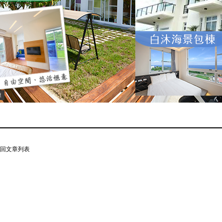
棟
回文章列表