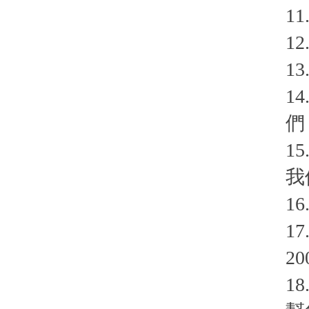
1
1
1
1
們
1
我
1
1
2
1