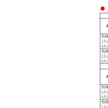
●
包棟
2人
4人
包棟
2人
4人
包棟
2人
4人
包棟
2人