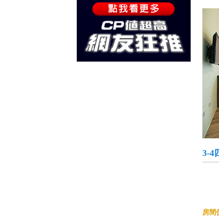
3-
房間價