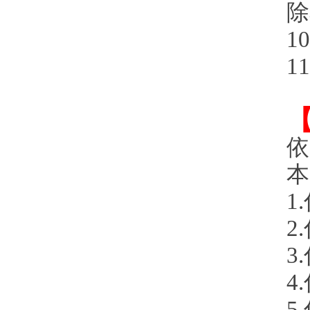
除
1
1
依
本
1
2
3
4
5