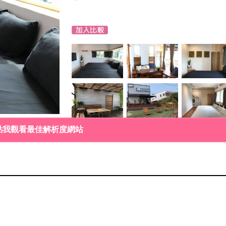
點我觀看最佳解析度網站