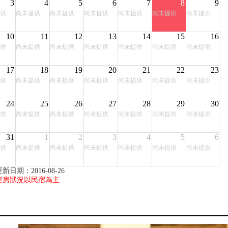
3
4
5
6
7
8
9
供
尚未提供
尚未提供
尚未提供
尚未提供
尚未提供
尚未提供
10
11
12
13
14
15
16
供
尚未提供
尚未提供
尚未提供
尚未提供
尚未提供
尚未提供
17
18
19
20
21
22
23
供
尚未提供
尚未提供
尚未提供
尚未提供
尚未提供
尚未提供
24
25
26
27
28
29
30
供
尚未提供
尚未提供
尚未提供
尚未提供
尚未提供
尚未提供
31
1
2
3
4
5
6
供
尚未提供
尚未提供
尚未提供
尚未提供
尚未提供
尚未提供
新日期：2016-08-26
空房狀況以民宿為主