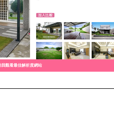
點我觀看最佳解析度網站