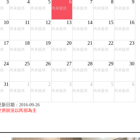
3
4
5
6
7
8
9
供
尚未提供
尚未提供
尚未提供
尚未提供
尚未提供
尚未提供
10
11
12
13
14
15
16
供
尚未提供
尚未提供
尚未提供
尚未提供
尚未提供
尚未提供
17
18
19
20
21
22
23
供
尚未提供
尚未提供
尚未提供
尚未提供
尚未提供
尚未提供
24
25
26
27
28
29
30
供
尚未提供
尚未提供
尚未提供
尚未提供
尚未提供
尚未提供
31
1
2
3
4
5
6
供
尚未提供
尚未提供
尚未提供
尚未提供
尚未提供
尚未提供
新日期：2016-09-26
空房狀況以民宿為主