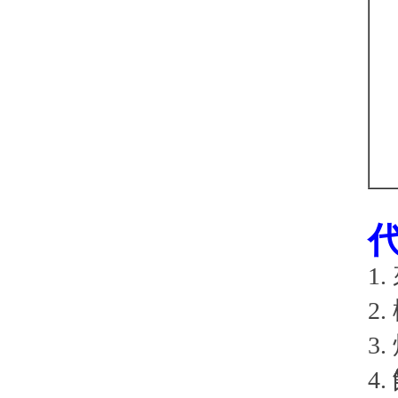
1
2
3
4