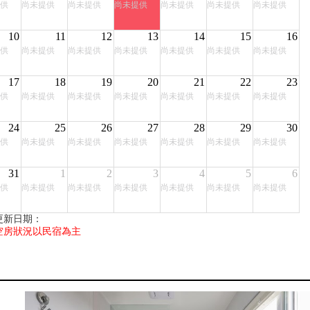
供
尚未提供
尚未提供
尚未提供
尚未提供
尚未提供
尚未提供
10
11
12
13
14
15
16
供
尚未提供
尚未提供
尚未提供
尚未提供
尚未提供
尚未提供
17
18
19
20
21
22
23
供
尚未提供
尚未提供
尚未提供
尚未提供
尚未提供
尚未提供
24
25
26
27
28
29
30
供
尚未提供
尚未提供
尚未提供
尚未提供
尚未提供
尚未提供
31
1
2
3
4
5
6
供
尚未提供
尚未提供
尚未提供
尚未提供
尚未提供
尚未提供
更新日期：
空房狀況以民宿為主