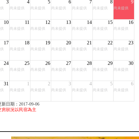
3
4
5
6
7
8
9
供
尚未提供
尚未提供
尚未提供
尚未提供
尚未提供
尚未提供
10
11
12
13
14
15
16
供
尚未提供
尚未提供
尚未提供
尚未提供
尚未提供
尚未提供
17
18
19
20
21
22
23
供
尚未提供
尚未提供
尚未提供
尚未提供
尚未提供
尚未提供
24
25
26
27
28
29
30
供
尚未提供
尚未提供
尚未提供
尚未提供
尚未提供
尚未提供
31
1
2
3
4
5
6
供
尚未提供
尚未提供
尚未提供
尚未提供
尚未提供
尚未提供
新日期：2017-09-06
空房狀況以民宿為主