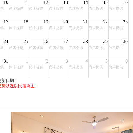
10
11
12
13
14
15
16
供
尚未提供
尚未提供
尚未提供
尚未提供
尚未提供
尚未提供
17
18
19
20
21
22
23
供
尚未提供
尚未提供
尚未提供
尚未提供
尚未提供
尚未提供
24
25
26
27
28
29
30
供
尚未提供
尚未提供
尚未提供
尚未提供
尚未提供
尚未提供
31
1
2
3
4
5
6
供
尚未提供
尚未提供
尚未提供
尚未提供
尚未提供
尚未提供
更新日期：
空房狀況以民宿為主