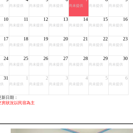
供
尚未提供
尚未提供
尚未提供
尚未提供
尚未提供
尚未提供
10
11
12
13
14
15
16
供
尚未提供
尚未提供
尚未提供
尚未提供
尚未提供
尚未提供
17
18
19
20
21
22
23
供
尚未提供
尚未提供
尚未提供
尚未提供
尚未提供
尚未提供
24
25
26
27
28
29
30
供
尚未提供
尚未提供
尚未提供
尚未提供
尚未提供
尚未提供
31
1
2
3
4
5
6
供
尚未提供
尚未提供
尚未提供
尚未提供
尚未提供
尚未提供
更新日期：
空房狀況以民宿為主