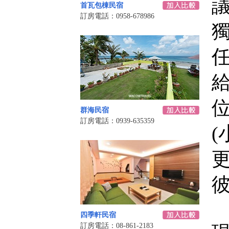
首瓦包棟民宿
訂房電話：0958-678986
群海民宿
訂房電話：0939-635359
(
四季軒民宿
訂房電話：08-861-2183