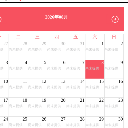
2026年08月
一
二
三
四
五
六
日
27
28
29
30
31
1
2
供
尚未提供
尚未提供
尚未提供
尚未提供
尚未提供
尚未提供
3
4
5
6
7
8
9
供
尚未提供
尚未提供
尚未提供
尚未提供
尚未提供
尚未提供
10
11
12
13
14
15
16
供
尚未提供
尚未提供
尚未提供
尚未提供
尚未提供
尚未提供
17
18
19
20
21
22
23
供
尚未提供
尚未提供
尚未提供
尚未提供
尚未提供
尚未提供
24
25
26
27
28
29
30
供
尚未提供
尚未提供
尚未提供
尚未提供
尚未提供
尚未提供