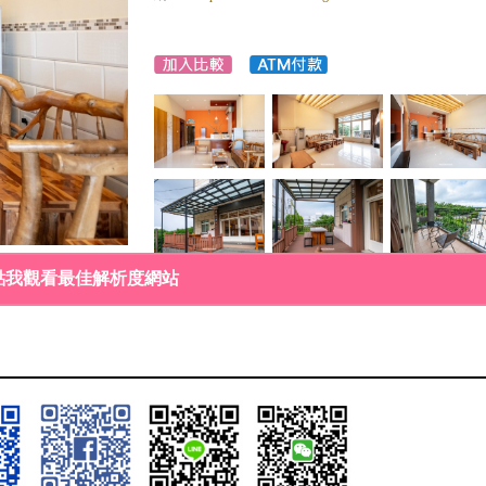
點我觀看最佳解析度網站