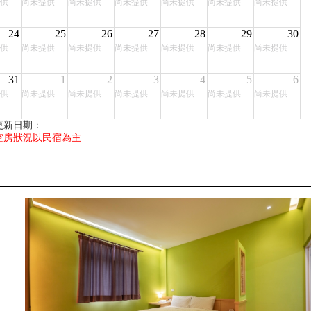
供
尚未提供
尚未提供
尚未提供
尚未提供
尚未提供
尚未提供
24
25
26
27
28
29
30
供
尚未提供
尚未提供
尚未提供
尚未提供
尚未提供
尚未提供
31
1
2
3
4
5
6
供
尚未提供
尚未提供
尚未提供
尚未提供
尚未提供
尚未提供
更新日期：
空房狀況以民宿為主