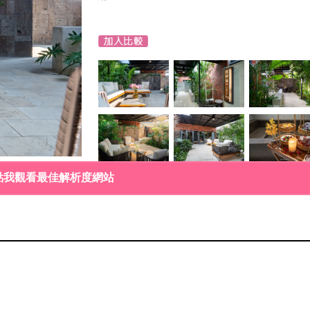
點我觀看最佳解析度網站