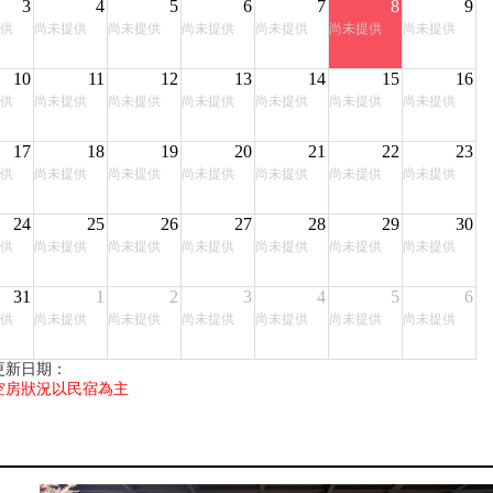
3
4
5
6
7
8
9
供
尚未提供
尚未提供
尚未提供
尚未提供
尚未提供
尚未提供
10
11
12
13
14
15
16
供
尚未提供
尚未提供
尚未提供
尚未提供
尚未提供
尚未提供
17
18
19
20
21
22
23
供
尚未提供
尚未提供
尚未提供
尚未提供
尚未提供
尚未提供
24
25
26
27
28
29
30
供
尚未提供
尚未提供
尚未提供
尚未提供
尚未提供
尚未提供
31
1
2
3
4
5
6
供
尚未提供
尚未提供
尚未提供
尚未提供
尚未提供
尚未提供
更新日期：
空房狀況以民宿為主