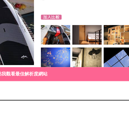
點我觀看最佳解析度網站