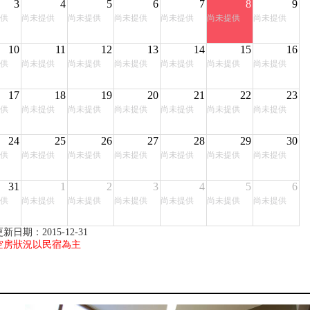
3
4
5
6
7
8
9
供
尚未提供
尚未提供
尚未提供
尚未提供
尚未提供
尚未提供
10
11
12
13
14
15
16
供
尚未提供
尚未提供
尚未提供
尚未提供
尚未提供
尚未提供
17
18
19
20
21
22
23
供
尚未提供
尚未提供
尚未提供
尚未提供
尚未提供
尚未提供
24
25
26
27
28
29
30
供
尚未提供
尚未提供
尚未提供
尚未提供
尚未提供
尚未提供
31
1
2
3
4
5
6
供
尚未提供
尚未提供
尚未提供
尚未提供
尚未提供
尚未提供
新日期：2015-12-31
空房狀況以民宿為主