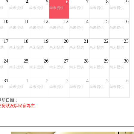
3
4
5
6
7
8
9
供
尚未提供
尚未提供
尚未提供
尚未提供
尚未提供
尚未提供
10
11
12
13
14
15
16
供
尚未提供
尚未提供
尚未提供
尚未提供
尚未提供
尚未提供
17
18
19
20
21
22
23
供
尚未提供
尚未提供
尚未提供
尚未提供
尚未提供
尚未提供
24
25
26
27
28
29
30
供
尚未提供
尚未提供
尚未提供
尚未提供
尚未提供
尚未提供
31
1
2
3
4
5
6
供
尚未提供
尚未提供
尚未提供
尚未提供
尚未提供
尚未提供
更新日期：
空房狀況以民宿為主