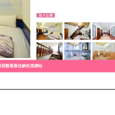
點我觀看最佳解析度網站