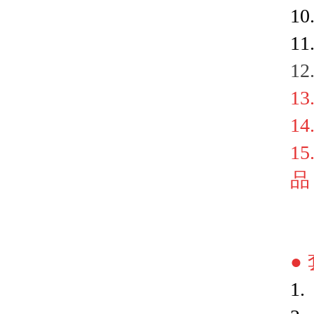
1
1
1
13
1
1
品
●
1