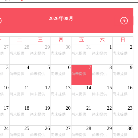
2026年08月
一
二
三
四
五
六
日
27
28
29
30
31
1
2
供
尚未提供
尚未提供
尚未提供
尚未提供
尚未提供
尚未提供
3
4
5
6
7
8
9
供
尚未提供
尚未提供
尚未提供
尚未提供
尚未提供
尚未提供
10
11
12
13
14
15
16
供
尚未提供
尚未提供
尚未提供
尚未提供
尚未提供
尚未提供
17
18
19
20
21
22
23
供
尚未提供
尚未提供
尚未提供
尚未提供
尚未提供
尚未提供
24
25
26
27
28
29
30
供
尚未提供
尚未提供
尚未提供
尚未提供
尚未提供
尚未提供