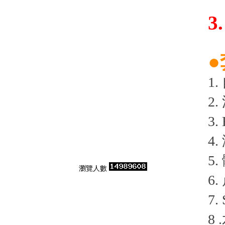
3
1
2.
3.
4
5
瀏覽人數
6
7
8