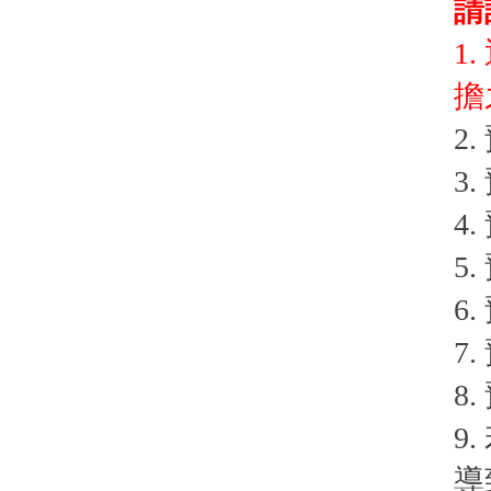
請
1
擔
2
3
4
5
6
7
8
9
導